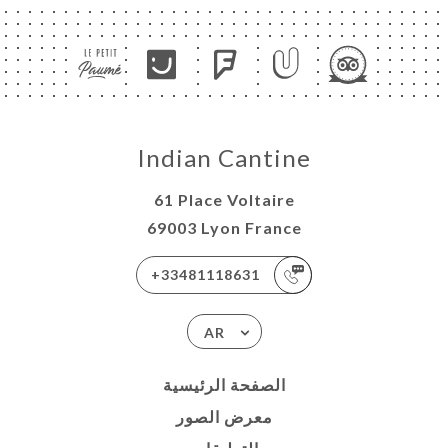
Indian Cantine
61 Place Voltaire
69003 Lyon France
+33481118631
AR
الصفحة الرئيسية
معرض الصور