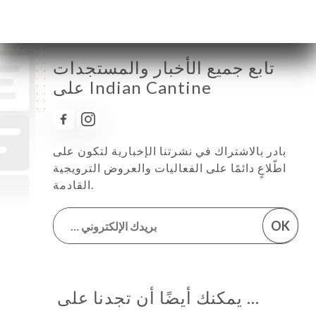
تابع جميع الأخبار والمستجدات
على Indian Cantine
بادر بالاشتراك في نشرتنا الإخبارية لتكون على
اطّلاعٍ دائمًا على الفعاليات والعروض الترويجية
القادمة.
OK
… يمكنك أيضًا أن تجدنا على