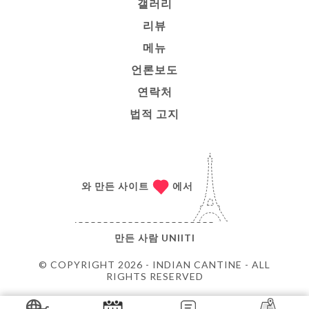
갤러리
리뷰
메뉴
언론보도
연락처
법적 고지
와 만든 사이트
에서
만든 사람
UNIITI
© COPYRIGHT 2026 - INDIAN CANTINE - ALL
RIGHTS RESERVED