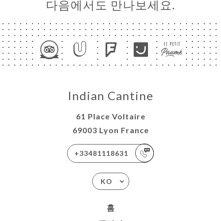
다음에서도 만나보세요.
Indian Cantine
61 Place Voltaire
69003 Lyon France
+33481118631
KO
홈