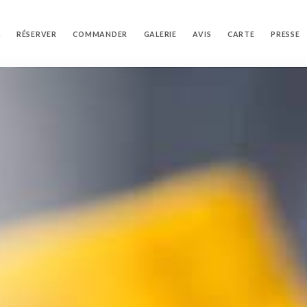
L
RÉSERVER
COMMANDER
GALERIE
AVIS
CARTE
PRESSE