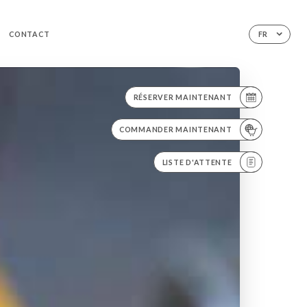
CONTACT
FR
RÉSERVER MAINTENANT
COMMANDER MAINTENANT
LISTE D'ATTENTE