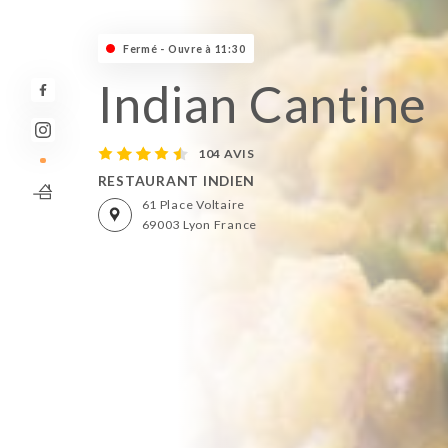
Fermé - Ouvre à 11:30
Indian Cantine
104 AVIS
RESTAURANT INDIEN
61 Place Voltaire
69003 Lyon France