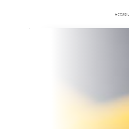
ACCUEI