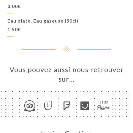
3.00€
Eau plate, Eau gazeuse (50cl)
1.50€
Vous pouvez aussi nous retrouver
sur…