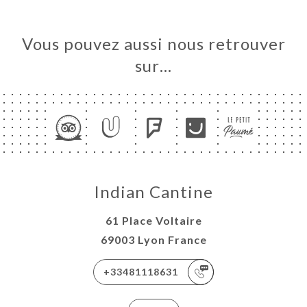
Vous pouvez aussi nous retrouver
sur…
Indian Cantine
61 Place Voltaire
69003 Lyon France
+33481118631