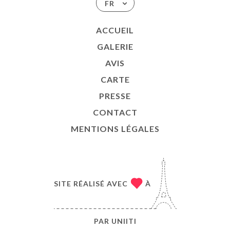
FR
ACCUEIL
GALERIE
AVIS
CARTE
PRESSE
CONTACT
MENTIONS LÉGALES
SITE RÉALISÉ AVEC
À
PAR
UNIITI