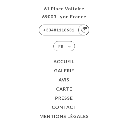
61 Place Voltaire
69003 Lyon France
+33481118631
FR
ACCUEIL
GALERIE
AVIS
CARTE
PRESSE
CONTACT
MENTIONS LÉGALES